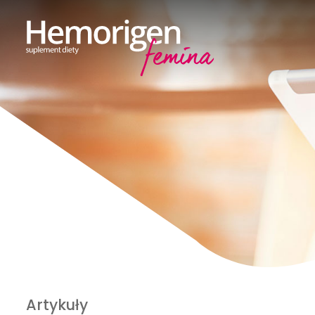
Artykuły