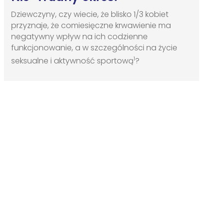
Dziewczyny, czy wiecie, że blisko 1/3 kobiet
przyznaje, że comiesięczne krwawienie ma
negatywny wpływ na ich codzienne
funkcjonowanie, a w szczególności na życie
1
seksualne i aktywność sportową
?