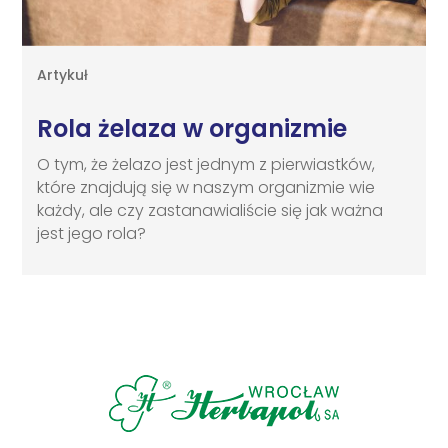
Artykuł
Rola żelaza w organizmie
O tym, że żelazo jest jednym z pierwiastków,
które znajdują się w naszym organizmie wie
każdy, ale czy zastanawialiście się jak ważna
jest jego rola?