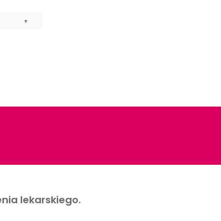
nia lekarskiego.