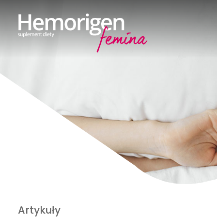
Artykuły