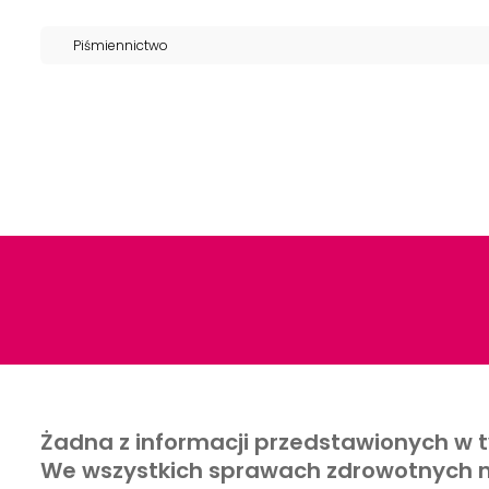
Piśmiennictwo
Żadna z informacji przedstawionych w t
We wszystkich sprawach zdrowotnych na