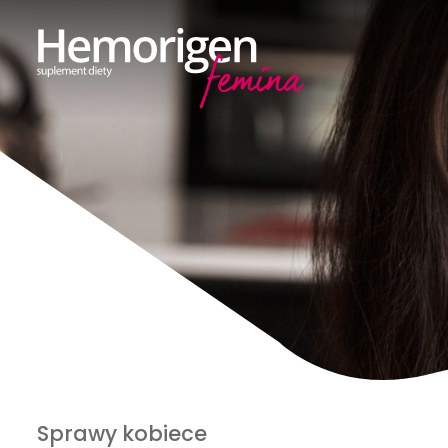
Sprawy kobiece