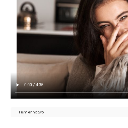
Piśmiennictwo