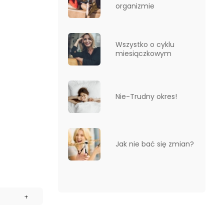
organizmie
Wszystko o cyklu
miesiączkowym
Nie-Trudny okres!
Jak nie bać się zmian?